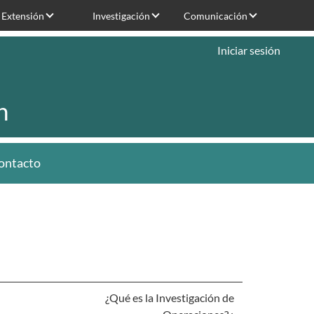
Extensión
Investigación
Comunicación
Iniciar sesión
n
ontacto
¿Qué es la Investigación de