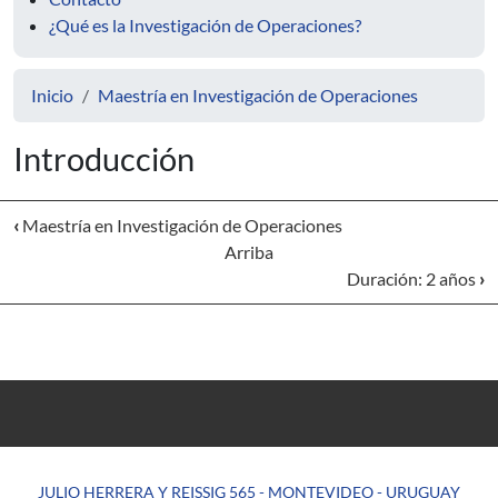
¿Qué es la Investigación de Operaciones?
Inicio
Maestría en Investigación de Operaciones
Introducción
‹
Maestría en Investigación de Operaciones
Arriba
Duración: 2 años
›
JULIO HERRERA Y REISSIG 565 - MONTEVIDEO - URUGUAY