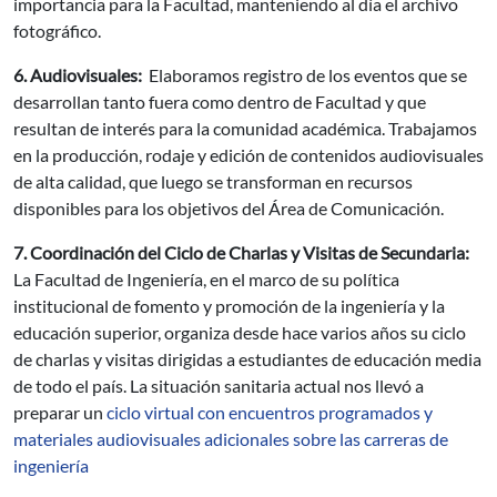
importancia para la Facultad, manteniendo al día el archivo
fotográfico.
6. Audiovisuales:
Elaboramos registro de los eventos que se
desarrollan tanto fuera como dentro de Facultad y que
resultan de interés para la comunidad académica. Trabajamos
en la producción, rodaje y edición de contenidos audiovisuales
de alta calidad, que luego se transforman en recursos
disponibles para los objetivos del Área de Comunicación.
7. Coordinación del Ciclo de Charlas y Visitas de Secundaria:
La Facultad de Ingeniería, en el marco de su política
institucional de fomento y promoción de la ingeniería y la
educación superior, organiza desde hace varios años su ciclo
de charlas y visitas dirigidas a estudiantes de educación media
de todo el país. La situación sanitaria actual nos llevó a
preparar un
ciclo virtual con encuentros programados y
materiales audiovisuales adicionales sobre las carreras de
ingeniería