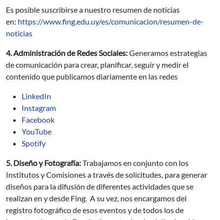
Es posible suscribirse a nuestro resumen de noticias
en:
https://www.fing.edu.uy/es/comunicacion/resumen-de-
noticias
4. Administración de Redes Sociales:
Generamos estrategias
de comunicación para crear, planificar, seguir y medir el
contenido que publicamos diariamente en las redes
LinkedIn
Instagram
Facebook
YouTube
Spotify
5. Diseño y Fotografía:
Trabajamos en conjunto con los
Institutos y Comisiones a través de solicitudes, para generar
diseños para la difusión de diferentes actividades que se
realizan en y desde Fing. A su vez, nos encargamos del
registro fotográfico de esos eventos y de todos los de