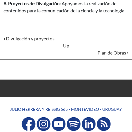
8. Proyectos de Divulgación:
Apoyamos la realización de
contenidos para la comunicación de la ciencia y la tecnología
‹
Divulgación y proyectos
Up
Plan de Obras
›
JULIO HERRERA Y REISSIG 565 - MONTEVIDEO - URUGUAY