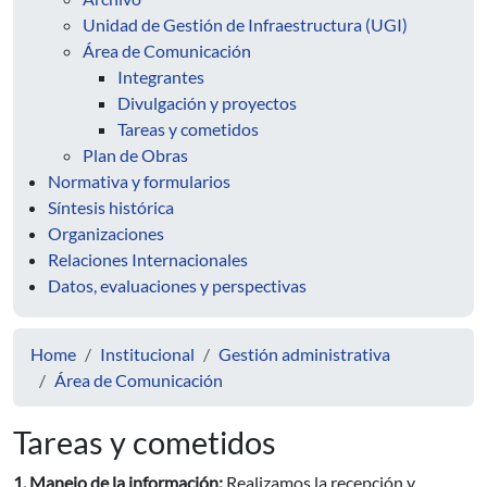
Unidad de Gestión de Infraestructura (UGI)
Área de Comunicación
Integrantes
Divulgación y proyectos
Tareas y cometidos
Plan de Obras
Normativa y formularios
Síntesis histórica
Organizaciones
Relaciones Internacionales
Datos, evaluaciones y perspectivas
Home
Institucional
Gestión administrativa
Área de Comunicación
Tareas y cometidos
1. Manejo de la información:
Realizamos la recepción y