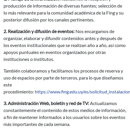
producción de información de diversas fuentes; selección de
lo más relevante para la comunidad académica de la Fing y su
posterior difusión por los canales pertinentes.
2. Realización y difusión de eventos:
Nos encargamos de
organizar, elaborar y difundir contenidos antes y después de
los eventos institucionales que se realizan año a año, así como
apoyos puntuales en eventos organizados por otras
instituciones o institutos.
También colaboramos y facilitamos los procesos de reserva y
uso de espacios por parte de terceros, para lo que diseñamos
este
procedimiento:
https://www.fing.edu.uy/es/solicitud_instalacio
3. Administración Web, boletín y red de TV:
Actualizamos
constantemente el contenido de estos medios de información,
a fin de mantener informados a los usuarios sobre los eventos
más importantes de cada semana.