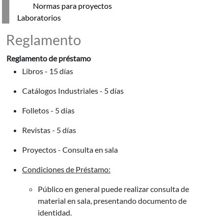
Normas para proyectos
Laboratorios
Reglamento
Reglamento de préstamo
Libros - 15 días
Catálogos Industriales - 5 días
Folletos - 5 días
Revistas - 5 días
Proyectos - Consulta en sala
Condiciones de Préstamo:
Público en general puede realizar consulta de
material en sala, presentando documento de
identidad.