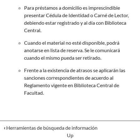
Para préstamos a domicilio es imprescindible
presentar Cédula de Identidad o Carné de Lector,
debiendo estar registrado y al día con Biblioteca
Central.
Cuando el material no esté disponible, podrá
anotarse en lista de reserva. Se le comunicará
cuando el mismo pueda ser retirado.
Frente a la existencia de atrasos se aplicarán las
sanciones correspondientes de acuerdo al
Reglamento vigente en Biblioteca Central de
Facultad.
‹
Herramientas de búsqueda de información
Up