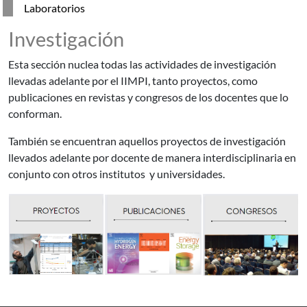
Laboratorios
Investigación
Esta sección nuclea todas las actividades de investigación
llevadas adelante por el IIMPI, tanto proyectos, como
publicaciones en revistas y congresos de los docentes que lo
conforman.
También se encuentran aquellos proyectos de investigación
llevados adelante por docente de manera interdisciplinaria en
conjunto con otros institutos y universidades.