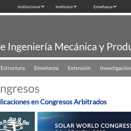
Institucional
Institutos
Enseñanza
de Ingeniería Mecánica y Produ
Estructura
Enseñanza
Extensión
Investigación
ngresos
licaciones en Congresos Arbitrados