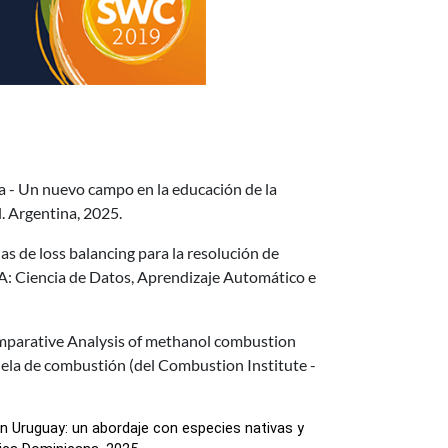
- Un nuevo campo en la educación de la
. Argentina, 2025.
de loss balancing para la resolución de
: Ciencia de Datos, Aprendizaje Automático e
arative Analysis of methanol combustion
ela de combustión (del Combustion Institute -
Uruguay: un abordaje con especies nativas y 