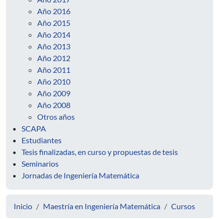
Año 2016
Año 2015
Año 2014
Año 2013
Año 2012
Año 2011
Año 2010
Año 2009
Año 2008
Otros años
SCAPA
Estudiantes
Tesis finalizadas, en curso y propuestas de tesis
Seminarios
Jornadas de Ingeniería Matemática
Inicio
Maestría en Ingeniería Matemática
Cursos