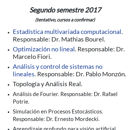
Segundo semestre 2017
(tentativo, cursos a confirmar)
Estadística multivariada computacional
.
Responsable: Dr. Mathias Bourel.
Optimización no lineal
. Responsable: Dr.
Marcelo Fiori.
Análisis y control de sistemas no
lineales
. Responsable: Dr. Pablo Monzón.
Topología y Análisis Real.
Análisis de Fourier. Responsable: Dr. Rafael
Potrie.
Simulación en Procesos Estocásticos.
Responsable: Dr. Ernesto Mordecki.
Aprendizaje profundo para visión artificial.