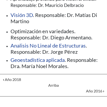
Responsable: Dr. Mauricio Delbracio
Visión 3D
. Responsable: Dr. Matías Di
Martino
Optimización en variedades.
Responsable: Dr. Diego Armentano.
Analisis No Lineal de Estructuras
.
Responsable: Dr. Jorge Pérez
Geoestadística aplicada
. Responsable:
Dra. María Noel Morales.
‹
Año 2018
Arriba
Año 2016
›