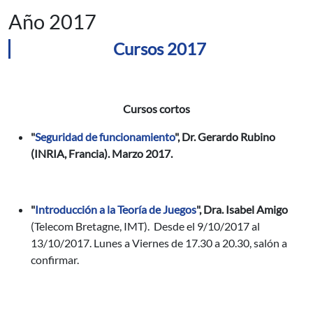
Año 2017
Cursos 2017
Cursos cortos
"
Seguridad de funcionamiento
", Dr. Gerardo Rubino
(INRIA, Francia). Marzo 2017.
"
Introducción a la Teoría de Juegos
", Dra. Isabel Amigo
(Telecom Bretagne, IMT). Desde el 9/10/2017 al
13/10/2017. Lunes a Viernes de 17.30 a 20.30, salón a
confirmar.