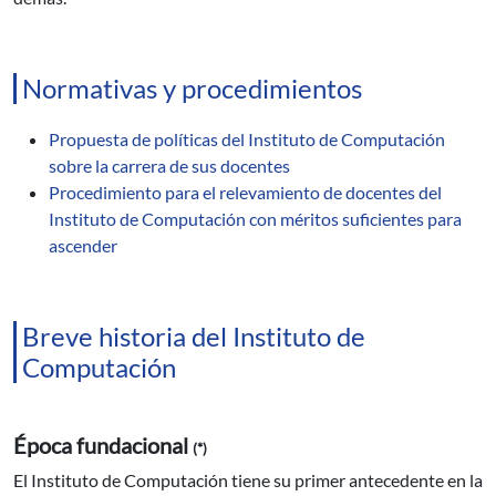
Normativas y procedimientos
Propuesta de políticas del Instituto de Computación
sobre la carrera de sus docentes
Procedimiento para el relevamiento de docentes del
Instituto de Computación con méritos suficientes para
ascender
Breve historia del Instituto de
Computación
Época fundacional
(*)
El Instituto de Computación tiene su primer antecedente en la