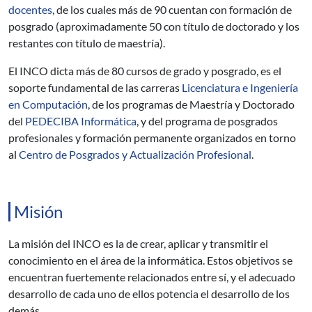
docentes
, de los cuales más de 90 cuentan con formación de
posgrado (aproximadamente 50 con título de doctorado y los
restantes con título de maestría).
El INCO dicta más de 80 cursos de grado y posgrado, es el
soporte fundamental de las carreras
Licenciatura e Ingeniería
en Computación
, de los programas de Maestría y Doctorado
del
PEDECIBA Informática
, y del programa de posgrados
profesionales y formación permanente organizados en torno
al
Centro de Posgrados y Actualización Profesional
.
Misión
La misión del INCO es la de crear, aplicar y transmitir el
conocimiento en el área de la informática. Estos objetivos se
encuentran fuertemente relacionados entre sí, y el adecuado
desarrollo de cada uno de ellos potencia el desarrollo de los
demás.