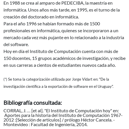
En 1988 se crea al amparo de PEDECIBA, la maestría en
informática. Unos años más tarde, en 1995, es el turno de la
creación del doctorado en informática.
Para el año 1996 se habían formado más de 1500
profesionales en informática, quienes se incorporaron a un
mercado cada vez más pujante en lo relacionado a la industria
del software.
Hoy en día el Instituto de Computación cuenta con más de
150 docentes, 15 grupos académicos de investigación, y recibe
en sus carreras a cientos de estudiantes nuevos cada año.
(*) Se toma la categorización utilizada por Jorge Vidart en: "De la
investigación científica a la exportación de software en el Uruguay".
Bibliografía consultada:
CORRAL, J. … [et al]. "El Instituto de Computación hoy" en:
Aportes para la historia del Instituto de Computación 1967-
2012 :[Selección de artículos] / prólogo Héctor Cancela. -
Montevideo : Facultad de Ingeniería, 2014.