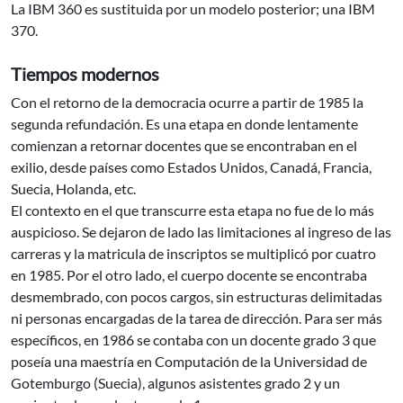
La IBM 360 es sustituida por un modelo posterior; una IBM
370.
Tiempos modernos
Con el retorno de la democracia ocurre a partir de 1985 la
segunda refundación. Es una etapa en donde lentamente
comienzan a retornar docentes que se encontraban en el
exilio, desde países como Estados Unidos, Canadá, Francia,
Suecia, Holanda, etc.
El contexto en el que transcurre esta etapa no fue de lo más
auspicioso. Se dejaron de lado las limitaciones al ingreso de las
carreras y la matricula de inscriptos se multiplicó por cuatro
en 1985. Por el otro lado, el cuerpo docente se encontraba
desmembrado, con pocos cargos, sin estructuras delimitadas
ni personas encargadas de la tarea de dirección. Para ser más
específicos, en 1986 se contaba con un docente grado 3 que
poseía una maestría en Computación de la Universidad de
Gotemburgo (Suecia), algunos asistentes grado 2 y un