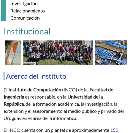
Investigación
Relacionamiento
Comunicación
Institucional
Acerca del instituto
El
Instituto de Computación
(INCO) de la
Facultad de
Ingeniería
es responsable, en la
Universidad de la
República
, de la formación académica, la investigación, la
extensión y el asesoramiento al medio público y privado del
Uruguay en el área de la informática.
El INCO cuenta con un plantel de aproximadamente
150