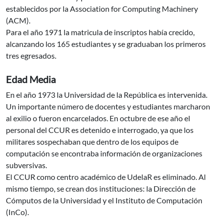
establecidos por la Association for Computing Machinery
(ACM).
Para el año 1971 la matricula de inscriptos había crecido,
alcanzando los 165 estudiantes y se graduaban los primeros
tres egresados.
Edad Media
En el año 1973 la Universidad de la República es intervenida.
Un importante número de docentes y estudiantes marcharon
al exilio o fueron encarcelados. En octubre de ese año el
personal del CCUR es detenido e interrogado, ya que los
militares sospechaban que dentro de los equipos de
computación se encontraba información de organizaciones
subversivas.
El CCUR como centro académico de UdelaR es eliminado. Al
mismo tiempo, se crean dos instituciones: la Dirección de
Cómputos de la Universidad y el Instituto de Computación
(InCo).