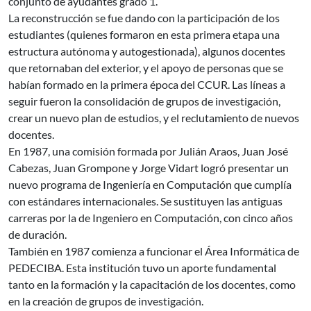
conjunto de ayudantes grado 1.
La reconstrucción se fue dando con la participación de los
estudiantes (quienes formaron en esta primera etapa una
estructura autónoma y autogestionada), algunos docentes
que retornaban del exterior, y el apoyo de personas que se
habían formado en la primera época del CCUR. Las líneas a
seguir fueron la consolidación de grupos de investigación,
crear un nuevo plan de estudios, y el reclutamiento de nuevos
docentes.
En 1987, una comisión formada por Julián Araos, Juan José
Cabezas, Juan Grompone y Jorge Vidart logró presentar un
nuevo programa de Ingeniería en Computación que cumplía
con estándares internacionales. Se sustituyen las antiguas
carreras por la de Ingeniero en Computación, con cinco años
de duración.
También en 1987 comienza a funcionar el Área Informática de
PEDECIBA. Esta institución tuvo un aporte fundamental
tanto en la formación y la capacitación de los docentes, como
en la creación de grupos de investigación.