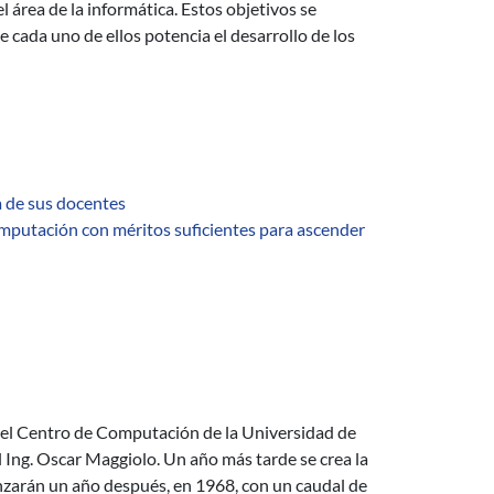
l área de la informática. Estos objetivos se
 cada uno de ellos potencia el desarrollo de los
a de sus docentes
omputación con méritos suficientes para ascender
 del Centro de Computación de la Universidad de
 Ing. Oscar Maggiolo. Un año más tarde se crea la
zarán un año después, en 1968, con un caudal de