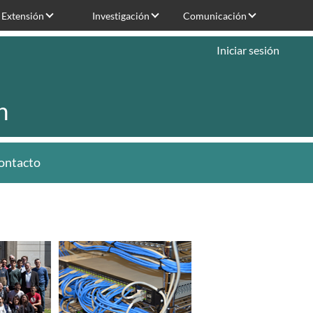
Extensión
Investigación
Comunicación
Iniciar sesión
n
ontacto