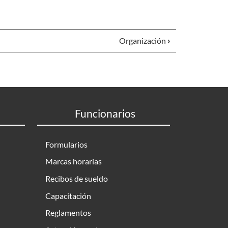
Organización
›
Funcionarios
Formularios
Marcas horarias
Recibos de sueldo
Capacitación
Reglamentos