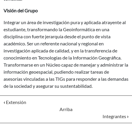
Visión del Grupo
Integrar un área de investigación pura y aplicada atrayente al
estudiante, transformando la Geoinformática en una
disciplina con fuerte jerarquía desde el punto de vista
académico. Ser un referente nacional y regional en
investigación aplicada de calidad, y en la transferencia de
conocimiento en Tecnologías de la Información Geográfica.
Transformarse en un Núcleo capaz de manejar y administrar la
información geoespacial, pudiendo realizar tareas de
asesorías vinculadas a las TIGs para responder a las demandas
de la sociedad y asegurar su sustentabilidad.
‹
Extensión
Arriba
Integrantes
›