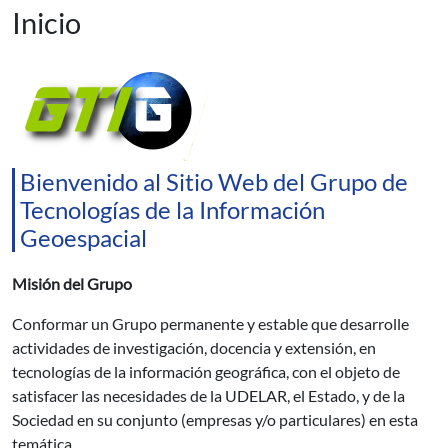
Inicio
Bienvenido al Sitio Web del Grupo de
Tecnologías de la Información
Geoespacial
Misión del Grupo
Conformar un Grupo permanente y estable que desarrolle
actividades de investigación, docencia y extensión, en
tecnologías de la información geográfica, con el objeto de
satisfacer las necesidades de la UDELAR, el Estado, y de la
Sociedad en su conjunto (empresas y/o particulares) en esta
temática.