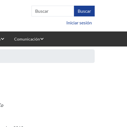
Iniciar sesión
n
Comunicación
Co