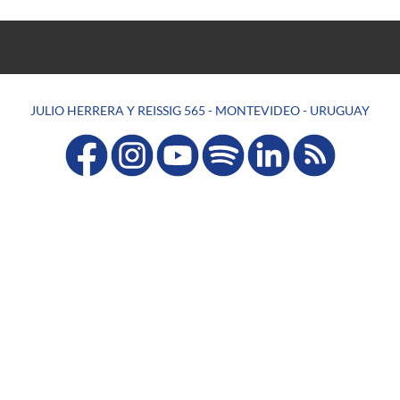
JULIO HERRERA Y REISSIG 565 - MONTEVIDEO - URUGUAY