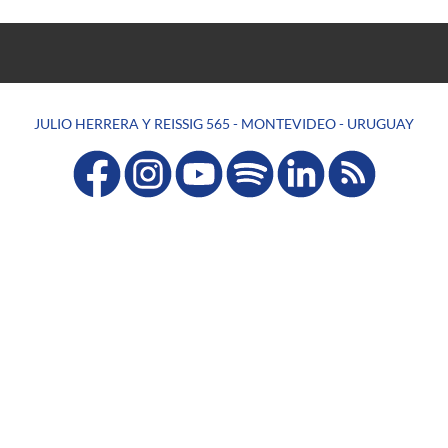
JULIO HERRERA Y REISSIG 565 - MONTEVIDEO - URUGUAY