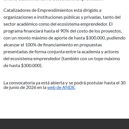
Catalizadores de Emprendimientos está dirigido a
organizaciones e instituciones públicas y privadas, tanto del
sector académico como del ecosistema emprendedor. El
programa financiará hasta el 90% del costo de los proyectos,
con un monto máximo de aporte de hasta $300.000, pudiendo
alcanzar el 100% de financiamiento en propuestas
presentadas de forma conjunta entre la academia y actores
del ecosistema emprendedor (también con un tope máximo
de hasta $300.000).
La convocatoria ya está abierta y se podrá postular hasta el 30
de junio de 2026 en la
web de ANDE
.