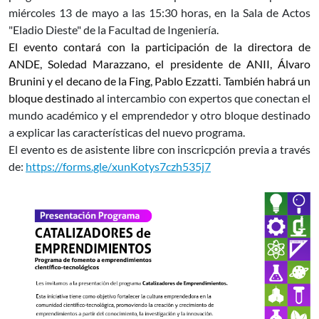
miércoles 13 de mayo a las 15:30 horas, en la Sala de Actos
"Eladio Dieste" de la Facultad de Ingeniería
.
El evento contará con la participación de la directora de
ANDE, Soledad Marazzano, el presidente de ANII, Álvaro
Brunini y el decano de la Fing, Pablo Ezzatti. También habrá un
bloque destinado
al intercambio con expertos que conectan el
mundo académico y el emprendedor y otro bloque destinado
a explicar las características del nuevo programa.
El evento es de asistente libre con inscricpción previa a través
de:
https://forms.gle/xunKotys7czh535j7