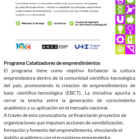
Programa Catalizadores de emprendimientos
El programa tiene como objetivo fortalecer la cultura
emprendedora dentro de la comunidad científico-tecnológica
del país, promoviendo la creación de emprendimientos de
base científico-tecnológica (EBCT). La iniciativa apunta a
cerrar la brecha entre la generación de conocimiento
académico y su aplicación en el mercado nacional.
A través de esta convocatoria, se financiarán proyectos de
organizaciones que impulsen acciones de sensibilización,
formación y fomento del emprendimiento, vinculando el
ámbito académico con el ecosistema emprendedor.