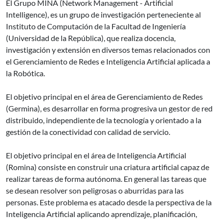
El Grupo MINA (Network Management - Artificial
Intelligence), es un grupo de investigación perteneciente al
Instituto de Computación de la Facultad de Ingeniería
(Universidad de la República), que realiza docencia,
investigación y extensión en diversos temas relacionados con
el Gerenciamiento de Redes e Inteligencia Artificial aplicada a
la Robótica.
El objetivo principal en el área de Gerenciamiento de Redes
(Germina), es desarrollar en forma progresiva un gestor de red
distribuido, independiente de la tecnología y orientado a la
gestión de la conectividad con calidad de servicio.
El objetivo principal en el área de Inteligencia Artificial
(Romina) consiste en construir una criatura artificial capaz de
realizar tareas de forma autónoma. En general las tareas que
se desean resolver son peligrosas o aburridas para las
personas. Este problema es atacado desde la perspectiva de la
Inteligencia Artificial aplicando aprendizaje, planificación,