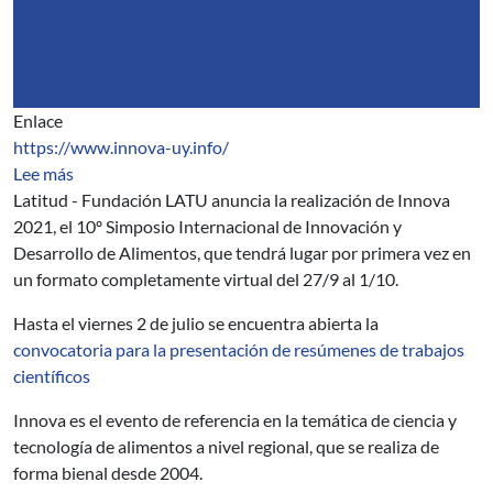
Enlace
https://www.innova-uy.info/
sobre Innova 2021
Lee más
Latitud - Fundación LATU anuncia la realización de Innova
2021, el 10º Simposio Internacional de Innovación y
Desarrollo de Alimentos, que tendrá lugar por primera vez en
un formato completamente virtual del 27/9 al 1/10.
Hasta el viernes 2 de julio se encuentra abierta la
convocatoria para la presentación de resúmenes de trabajos
científicos
Innova es el evento de referencia en la temática de ciencia y
tecnología de alimentos a nivel regional, que se realiza de
forma bienal desde 2004.