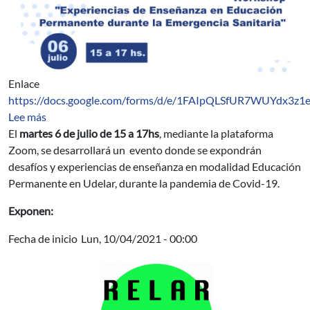
Enlace
https://docs.google.com/forms/d/e/1FAIpQLSfUR7WUYdx3z
sobre Workshop: Experiencias de enseñanza en modal
Lee más
El
martes 6 de julio de 15 a 17hs
, mediante la plataforma
Zoom, se desarrollará un evento donde se expondrán
desafíos y experiencias de enseñanza en modalidad Educación
Permanente en Udelar, durante la pandemia de Covid-19.
Exponen:
Fecha de inicio
Lun, 10/04/2021 - 00:00