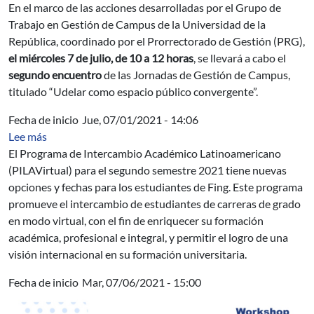
En el marco de las acciones desarrolladas por el Grupo de
Trabajo en Gestión de Campus de la Universidad de la
República, coordinado por el Prorrectorado de Gestión (PRG),
el miércoles 7 de julio, de 10 a 12 horas
, se llevará a cabo el
segundo encuentro
de las Jornadas de Gestión de Campus,
titulado “Udelar como espacio público convergente”.
Fecha de inicio
Jue, 07/01/2021 - 14:06
sobre Nuevas opciones para el Programa de Intercamb
Lee más
El Programa de Intercambio Académico Latinoamericano
(PILAVirtual) para el segundo semestre 2021 tiene nuevas
opciones y fechas para los estudiantes de Fing. Este programa
promueve el intercambio de estudiantes de carreras de grado
en modo virtual, con el fin de enriquecer su formación
académica, profesional e integral, y permitir el logro de una
visión internacional en su formación universitaria.
Fecha de inicio
Mar, 07/06/2021 - 15:00