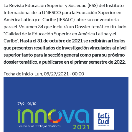
La Revista Educación Superior y Sociedad (ESS) del Instituto
Internacional de la UNESCO para la Educación Superior en
América Latina y el Caribe (IESALC) abre su convocatoria
para el Volumen 34 que incluirá un Dossier temático titulado:
“Calidad de la Educación Superior en América Latina y el
Caribe”.
Hasta el 31 de octubre de 2021 se recibirán artículos
que presenten resultados de investigación vinculados al nivel
superior tanto para la sección general como para su próximo
dossier temático, a publicarse en el primer semestre de 2022.
Fecha de inicio
Lun, 09/27/2021 - 00:00