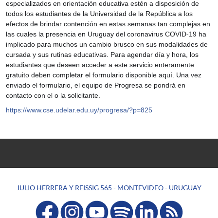
especializados en orientación educativa estén a disposición de
todos los estudiantes de la Universidad de la República a los
efectos de brindar contención en estas semanas tan complejas en
las cuales la presencia en Uruguay del coronavirus COVID-19 ha
implicado para muchos un cambio brusco en sus modalidades de
cursada y sus rutinas educativas. Para agendar día y hora, los
estudiantes que deseen acceder a este servicio enteramente
gratuito deben completar el formulario disponible aquí. Una vez
enviado el formulario, el equipo de Progresa se pondrá en
contacto con el o la solicitante.
https://www.cse.udelar.edu.uy/progresa/?p=825
JULIO HERRERA Y REISSIG 565 - MONTEVIDEO - URUGUAY