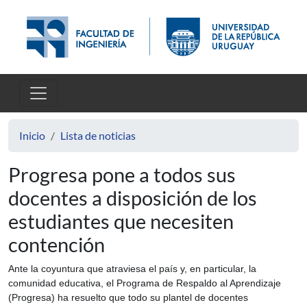
Pasar al contenido principal
Inicio
Lista de noticias
Progresa pone a todos sus
docentes a disposición de los
estudiantes que necesiten
contención
Ante la coyuntura que atraviesa el país y, en particular, la
comunidad educativa, el Programa de Respaldo al Aprendizaje
(Progresa) ha resuelto que todo su plantel de docentes