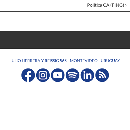
Política CA (FING)
›
JULIO HERRERA Y REISSIG 565 - MONTEVIDEO - URUGUAY