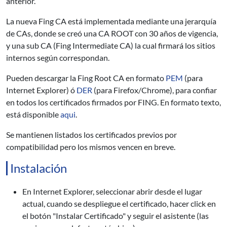
anterior.
La nueva Fing CA está implementada mediante una jerarquía
de CAs, donde se creó una CA ROOT con 30 años de vigencia,
y una sub CA (Fing Intermediate CA) la cual firmará los sitios
internos según correspondan.
Pueden descargar la Fing Root CA en formato
PEM
(para
Internet Explorer) ó
DER
(para Firefox/Chrome), para confiar
en todos los certificados firmados por FING. En formato texto,
está disponible
aqui
.
Se mantienen listados los certificados previos por
compatibilidad pero los mismos vencen en breve.
Instalación
En Internet Explorer, seleccionar abrir desde el lugar
actual, cuando se despliegue el certificado, hacer click en
el botón "Instalar Certificado" y seguir el asistente (las