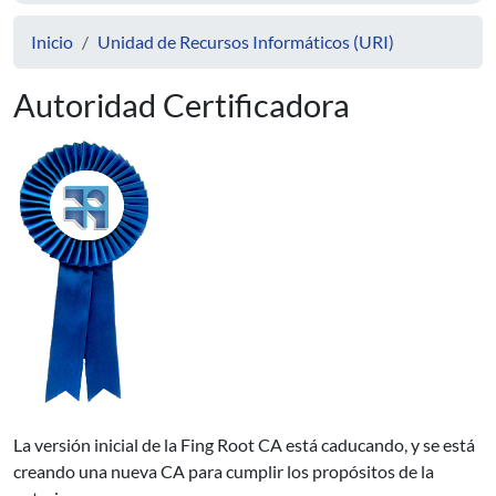
Inicio
Unidad de Recursos Informáticos (URI)
Autoridad Certificadora
La versión inicial de la Fing Root CA está caducando, y se está
creando una nueva CA para cumplir los propósitos de la