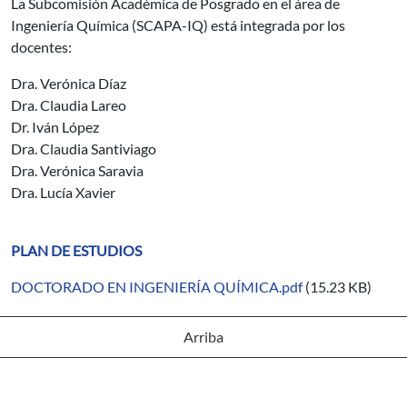
La Subcomisión Académica de Posgrado en el área de
Ingeniería Química (SCAPA-IQ) está integrada por los
docentes:
Dra. Verónica Díaz
Dra. Claudia Lareo
Dr. Iván López
Dra. Claudia Santiviago
Dra. Verónica Saravia
Dra. Lucía Xavier
PLAN DE ESTUDIOS
DOCTORADO EN INGENIERÍA QUÍMICA.pdf
(15.23 KB)
Arriba