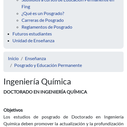
Fing
¿Qué es un Posgrado?
Carreras de Posgrado
Reglamentos de Posgrado
Futuros estudiantes
Unidad de Enseñanza
Inicio
Enseñanza
Posgrado y Educación Permanente
Ingeniería Química
DOCTORADO EN INGENIERÍA QUÍMICA
Objetivos
Los estudios de posgrado de Doctorado en Ingeniería
Química deben promover la actualización y la profundización