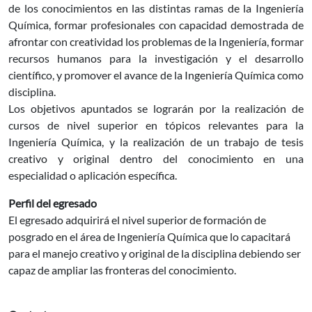
de los conocimientos en las distintas ramas de la Ingeniería
Química, formar profesionales con capacidad demostrada de
afrontar con creatividad los problemas de la Ingeniería, formar
recursos humanos para la investigación y el desarrollo
científico, y promover el avance de la Ingeniería Química como
disciplina.
Los objetivos apuntados se lograrán por la realización de
cursos de nivel superior en tópicos relevantes para la
Ingeniería Química, y la realización de un trabajo de tesis
creativo y original dentro del conocimiento en una
especialidad o aplicación específica.
Perfil del egresado
El egresado adquirirá el nivel superior de formación de
posgrado en el área de Ingeniería Química que lo capacitará
para el manejo creativo y original de la disciplina debiendo ser
capaz de ampliar las fronteras del conocimiento.