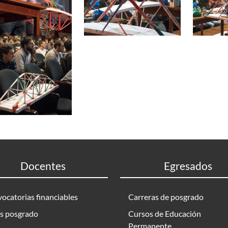
Docentes
Egresados
ocatorias financiables
Carreras de posgrado
s posgrado
Cursos de Educación
Permanente