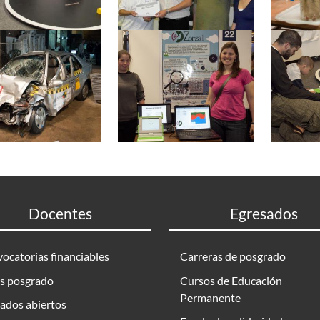
Docentes
Egresados
ocatorias financiables
Carreras de posgrado
s posgrado
Cursos de Educación
Permanente
ados abiertos