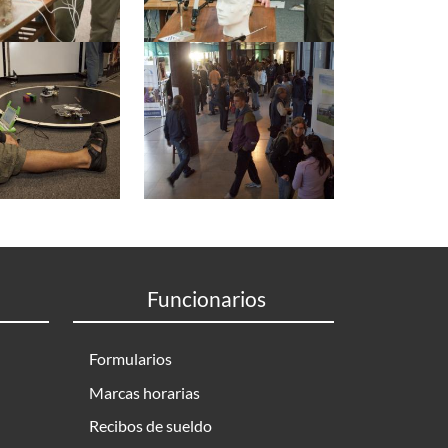
Funcionarios
Formularios
Marcas horarias
Recibos de sueldo