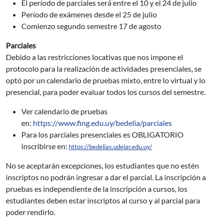
El período de parciales será entre el 10 y el 24 de julio
Período de exámenes desde el 25 de julio
Comienzo segundo semestre 17 de agosto
Parciales
Debido a las restricciones locativas que nos impone el
protocolo para la realización de actividades presenciales, se
optó por un calendario de pruebas mixto, entre lo virtual y lo
presencial, para poder evaluar todos los cursos del semestre.
Ver calendario de pruebas
en:
https://www.fing.edu.uy/bedelia/parciales
Para los parciales presenciales es OBLIGATORIO
inscribirse en:
https://bedelias.udelar.edu.uy/
No se aceptarán excepciones, los estudiantes que no estén
inscriptos no podrán ingresar a dar el parcial. La inscripción a
pruebas es independiente de la inscripción a cursos, los
estudiantes deben estar inscriptos al curso y al parcial para
poder rendirlo.