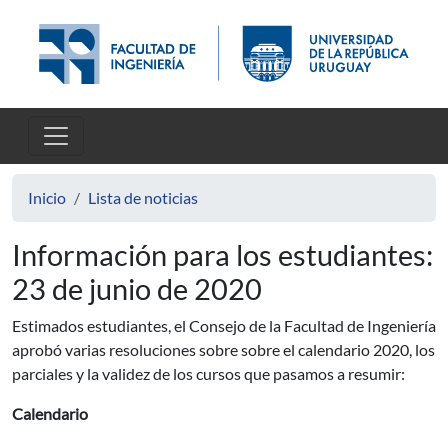
Pasar al contenido principal
Inicio
Lista de noticias
Información para los estudiantes:
23 de junio de 2020
Estimados estudiantes, el Consejo de la Facultad de Ingeniería
aprobó varias resoluciones sobre sobre el calendario 2020, los
parciales y la validez de los cursos que pasamos a resumir:
Calendario