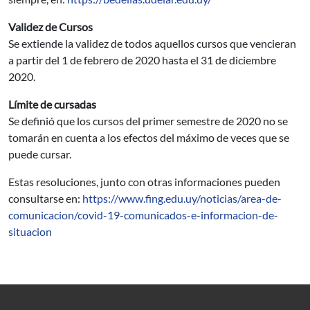
Validez de Cursos
Se extiende la validez de todos aquellos cursos que vencieran
a partir del 1 de febrero de 2020 hasta el 31 de diciembre
2020.
Límite de cursadas
Se definió que los cursos del primer semestre de 2020 no se
tomarán en cuenta a los efectos del máximo de veces que se
puede cursar.
Estas resoluciones, junto con otras informaciones pueden
consultarse en:
https://www.fing.edu.uy/noticias/area-de-
comunicacion/covid-19-comunicados-e-informacion-de-
situacion