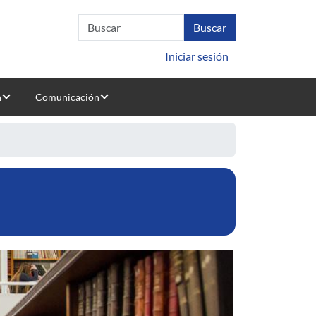
Iniciar sesión
n
Comunicación