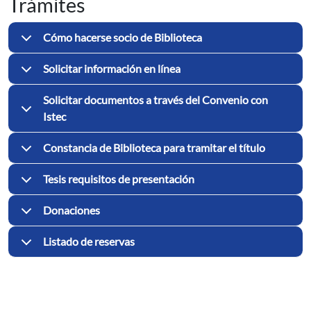
Trámites
Cómo hacerse socio de Biblioteca
Solicitar información en línea
Solicitar documentos a través del Convenio con
Istec
Constancia de Biblioteca para tramitar el título
Tesis requisitos de presentación
Donaciones
Listado de reservas