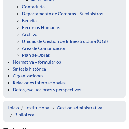
Contaduría
Departamento de Compras - Suministros
Bedelía
Recursos Humanos
Archivo
Unidad de Gestión de Infraestructura (UGI)
Área de Comunicación
Plan de Obras
Normativa y formularios
Síntesis histórica
Organizaciones
Relaciones Internacionales
Datos, evaluaciones y perspectivas
Inicio
Institucional
Gestión administrativa
Biblioteca