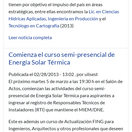
tienen por objetivo el impulso del país en áreas
estratégicas, entre ellas encontramos la
Lic. en Ciencias
Hídricas Aplicadas
,
Ingeniería en Producción
y el
Tecnólogo en Cartografía
(2013)
Leer noticia completa
Comienza el curso semi-presencial de
Energía Solar Térmica
Publicada el
02/28/2013 - 13:02
, por ulisest
El próximo martes 5 de marzo a las 19:30 h en el Salón de
Actos, comienzan las actividades del curso semi-
presencial de Energía Solar Térmica para aspirantes a
ingresar al registro de Responsables Técnicos de
Instaladores (RTI) que mantiene el MIEM/DNE.
Este es además un curso de Actualización FING para
Ingenieros, Arquitectos y otros profesionales que deseen