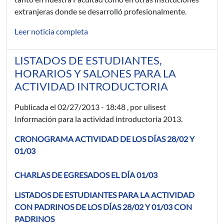
extranjeras donde se desarrolló profesionalmente.
Leer noticia completa
LISTADOS DE ESTUDIANTES,
HORARIOS Y SALONES PARA LA
ACTIVIDAD INTRODUCTORIA
Publicada el
02/27/2013 - 18:48
, por ulisest
Información para la actividad introductoria 2013.
CRONOGRAMA ACTIVIDAD DE LOS DÍAS 28/02 Y
01/03
CHARLAS DE EGRESADOS EL DÍA 01/03
LISTADOS DE ESTUDIANTES PARA LA ACTIVIDAD
CON PADRINOS DE LOS DÍAS 28/02 Y 01/03 CON
PADRINOS