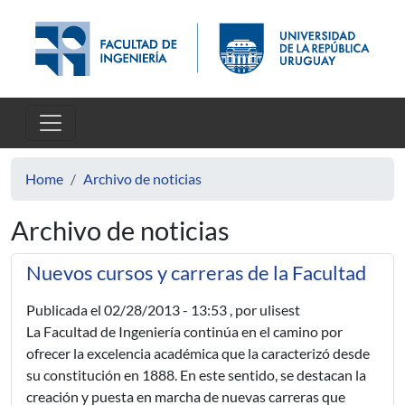
Skip to main content
Home
Archivo de noticias
Archivo de noticias
Nuevos cursos y carreras de la Facultad
Publicada el
02/28/2013 - 13:53
, por ulisest
La Facultad de Ingeniería continúa en el camino por
ofrecer la excelencia académica que la caracterizó desde
su constitución en 1888. En este sentido, se destacan la
creación y puesta en marcha de nuevas carreras que