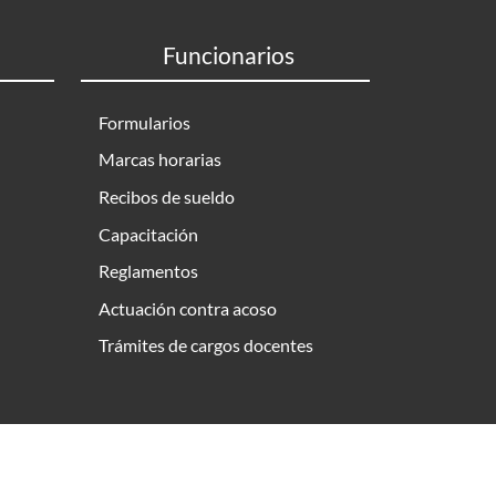
Funcionarios
Formularios
Marcas horarias
Recibos de sueldo
Capacitación
Reglamentos
Actuación contra acoso
Trámites de cargos docentes