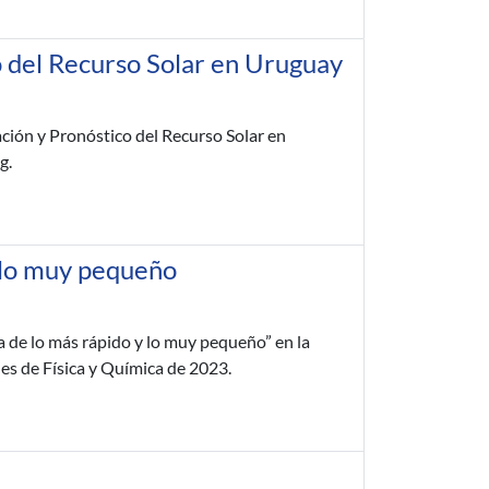
o del Recurso Solar en Uruguay
ación y Pronóstico del Recurso Solar en
ng.
y lo muy pequeño
ca de lo más rápido y lo muy pequeño” en la
es de Física y Química de 2023.