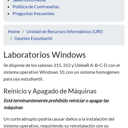
Política de Contraseñas
Preguntas frecuentes
Home
Unidad de Recursos Informáticos (URI)
Gestión Estudiantil
Laboratorios Windows
Se dispone de los salones 315, 312 y UdelaR A-B-C-D con el
sistema operativo Windows 10, con un sistema homogeneo
para uso estudiantil.
Reinicio y Apagado de Máquinas
Está terminantemente prohibido reiniciar o apagar las
máquinas
Un corte abrupto podría causar daños a la instalación del
sistema operativo, requiriendo su reinstalación con su