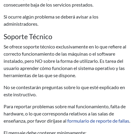
consecuente baja de los servicios prestados.
Si ocurre algún problema se deberá avisar a los
administradores.
Soporte Técnico
Se ofrece soporte técnico exclusivamente en lo que refiere al
correcto funcionamiento de las máquinas o el software
instalado, pero NO sobre la forma de utilizarlo. Es tarea del
usuario aprender cómo funcionan el sistema operativo y las
herramientas de las que se dispone.
No se contestarán preguntas sobre lo que esté explicado en
este instructivo.
Para reportar problemas sobre mal funcionamiento, falta de
hardware, o lo que corresponda relativos a las salas de
enseñanza, por favor diríjase al
formulario de reporte de fallas
.
El mensaje debe contener mínimamente: