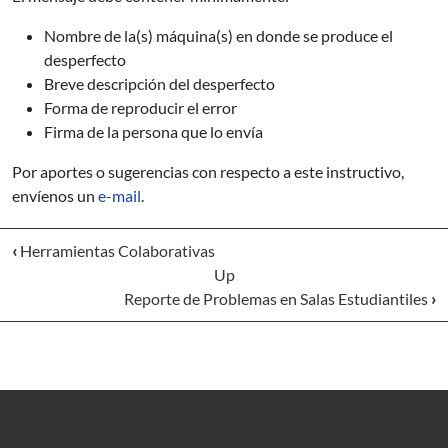
Nombre de la(s) máquina(s) en donde se produce el
desperfecto
Breve descripción del desperfecto
Forma de reproducir el error
Firma de la persona que lo envía
Por aportes o sugerencias con respecto a este instructivo,
envíenos un
e-mail
.
‹
Herramientas Colaborativas
Up
Reporte de Problemas en Salas Estudiantiles
›