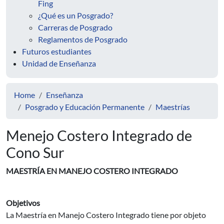
Fing
¿Qué es un Posgrado?
Carreras de Posgrado
Reglamentos de Posgrado
Futuros estudiantes
Unidad de Enseñanza
Home
Enseñanza
Posgrado y Educación Permanente
Maestrías
Menejo Costero Integrado de
Cono Sur
MAESTRÍA EN MANEJO COSTERO INTEGRADO
Objetivos
La Maestría en Manejo Costero Integrado tiene por objeto