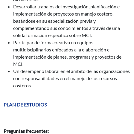
Desarrollar trabajos de investigación, planificación e
implementación de proyectos en manejo costero,
basándose en su especialización previa y
complementando sus conocimientos a través de una
sólida formación específica sobre MCI.
Participar de forma creativa en equipos
multidisciplinarios enfocados a la elaboración e
implementación de planes, programas y proyectos de
MCI.
Un desempeño laboral en el ámbito de las organizaciones
con responsabilidades en el manejo de los recursos
costeros.
PLAN DE ESTUDIOS
Preguntas frecuentes: