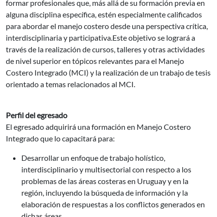
formar profesionales que, más allá de su formación previa en
alguna disciplina específica, estén especialmente calificados
para abordar el manejo costero desde una perspectiva crítica,
interdisciplinaria y participativa.Este objetivo se logrará a
través de la realización de cursos, talleres y otras actividades
de nivel superior en tópicos relevantes para el Manejo
Costero Integrado (MCI) y la realización de un trabajo de tesis
orientado a temas relacionados al MCI.
Perfil del egresado
El egresado adquirirá una formación en Manejo Costero
Integrado que lo capacitará para:
Desarrollar un enfoque de trabajo holístico,
interdisciplinario y multisectorial con respecto a los
problemas de las áreas costeras en Uruguay y en la
región, incluyendo la búsqueda de información y la
elaboración de respuestas a los conflictos generados en
dichas áreas.