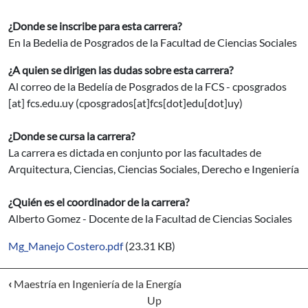
¿Donde se inscribe para esta carrera?
En la Bedelia de Posgrados de la Facultad de Ciencias Sociales
¿A quien se dirigen las dudas sobre esta carrera?
Al correo de la Bedelía de Posgrados de la FCS -
cposgrados
[at]
fcs.edu.uy
(cposgrados[at]fcs[dot]edu[dot]uy)
¿Donde se cursa la carrera?
La carrera es dictada en conjunto por las facultades de
Arquitectura, Ciencias, Ciencias Sociales, Derecho e Ingeniería
¿Quién es el coordinador de la carrera?
Alberto Gomez - Docente de la Facultad de Ciencias Sociales
Mg_Manejo Costero.pdf
(23.31 KB)
‹
Maestría en Ingeniería de la Energía
Up