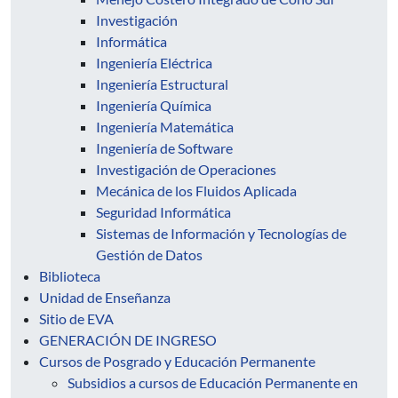
Investigación
Informática
Ingeniería Eléctrica
Ingeniería Estructural
Ingeniería Química
Ingeniería Matemática
Ingeniería de Software
Investigación de Operaciones
Mecánica de los Fluidos Aplicada
Seguridad Informática
Sistemas de Información y Tecnologías de
Gestión de Datos
Biblioteca
Unidad de Enseñanza
Sitio de EVA
GENERACIÓN DE INGRESO
Cursos de Posgrado y Educación Permanente
Subsidios a cursos de Educación Permanente en