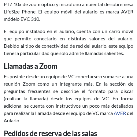
PTZ 10x de zoom óptico y micrófono ambiental de sobremesa
LifeSize Phone. El equipo móvil del aulario es marca AVER
módelo EVC 310.
El equipo instalado en el aulario, cuenta con un carro móvil
que permite conectarlo en distintas salones del aulario.
Debido al tipo de conectividad de red del aulario, este equipo
tiene la particularidad que solo admite llamadas salientes.
Llamadas a Zoom
Es posible desde un equipo de VC conectarse o sumarse a una
reunión Zoom como un integrante más. En la sección de
preguntas frecuentes se describe el formato para discar
(realizar la llamada) desde los equipos de VC. En forma
adicional se cuenta con instructivos un poco más detallados
para realizar la llamada desde el equipo de VC marca
AVER
del
Aulario.
Pedidos de reserva de las salas