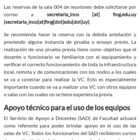
Las reservas de la sala 004 de reuniones debe solicitarse por
correo a
secretaria_inco
[at]
fing.edu.uy
(secretaria_inco[at]fing[dot]edu[dot]uy)
.
Se recomienda hacer la reserva con la debida antelación y
previendo alguna instancia de prueba o ensayo previo. La
realización de una prueba previa tiene como objetivo que el
docente o funcionario se familiarice con el equipamiento y
verificar el correcto funcionamiento de toda la infraestructura
local, remota y de comunicaciones con los nodos a los cuales
se va a conectar para realizar la VC. Esto es especialmente
importante cuando se va a realizar una VC con otros equipos
o salas con las cuales no se tiene experiencia previa.
Apoyo técnico para el uso de los equipos
El Servicio de Apoyo a Docentes (SAD) de Facultad actuará
como referente para poder brindar apoyo en el uso de las
salas de VC. Todos los funcionarios del SAD recibieron cursos