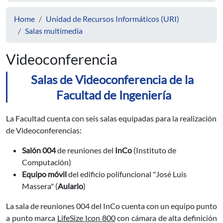
Home
Unidad de Recursos Informáticos (URI)
Salas multimedia
Videoconferencia
Salas de Videoconferencia
de la
Facultad de Ingeniería
La Facultad cuenta con seis salas equipadas para la realización
de Videoconferencias:
Salón 004
de reuniones del
InCo
(Instituto de
Computación)
Equipo móvil
del edificio polifuncional "José Luis
Massera" (
Aulario
)
La sala de reuniones 004 del InCo cuenta con un equipo punto
a punto marca
LifeSize Icon 800
con cámara de alta definición