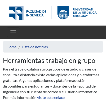
Skip to main content
Home
Lista de noticias
Herramientas trabajo en grupo
Para el trabajo colaborativo, grupos de estudio o clases de
consulta a distancia existe varias aplicaciones y plataformas
gratuitas. Algunas aplicaciones y plataformas están
disponibles para estudiantes y docentes de la Facultad de
Ingeniería con su cuenta de correo o el usuario informático.
Por más información
visite este enlace
.