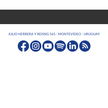
JULIO HERRERA Y REISSIG 565 - MONTEVIDEO - URUGUAY