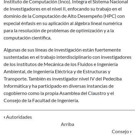
Instituto de Computación (Inco). Integra el Sistema Nacional
de Investigadores en el nivel II, enfocando su trabajo en el
dominio de la Computación de Alto Desempeño (HPC) con
especial énfasis en su aplicación al álgebra lineal numérica
para la resolución de problemas de optimización y a la
computación científica.
Algunas de sus líneas de investigación están fuertemente
sustentadas en el trabajo interdisciplinario con investigadores
de los institutos de Mecánica de los Fluidos e Ingeniería
Ambiental, de Ingeniería Eléctrica y de Estructuras y
Transporte. También es investigador nivel IV del Pedeciba
Informática y ha participado en diversas instancias de
cogobierno como la propia Asamblea del Claustro y el
Consejo de la Facultad de Ingeniería.
‹
Autoridades
Arriba
Consejo
›