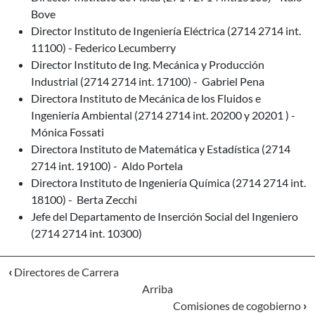
Bove
Director Instituto de Ingeniería Eléctrica (2714 2714 int.
11100) - Federico Lecumberry
Director Instituto de Ing. Mecánica y Producción
Industrial (2714 2714 int. 17100) - Gabriel Pena
Directora Instituto de Mecánica de los Fluidos e
Ingeniería Ambiental (2714 2714 int. 20200 y 20201 ) -
Mónica Fossati
Directora Instituto de Matemática y Estadística (2714
2714 int. 19100) - Aldo Portela
Directora Instituto de Ingeniería Química (2714 2714 int.
18100) - Berta Zecchi
Jefe del Departamento de Inserción Social del Ingeniero
(2714 2714 int. 10300)
‹
Directores de Carrera
Arriba
Comisiones de cogobierno
›