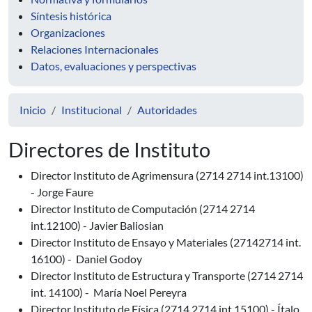
Síntesis histórica
Organizaciones
Relaciones Internacionales
Datos, evaluaciones y perspectivas
Inicio
Institucional
Autoridades
Directores de Instituto
Director Instituto de Agrimensura (2714 2714 int.13100)
- Jorge Faure
Director Instituto de Computación (2714 2714
int.12100) - Javier Baliosian
Director Instituto de Ensayo y Materiales (27142714 int.
16100) - Daniel Godoy
Director Instituto de Estructura y Transporte (2714 2714
int. 14100) - María Noel Pereyra
Director Instituto de Física (2714 2714 int.15100) - Ítalo