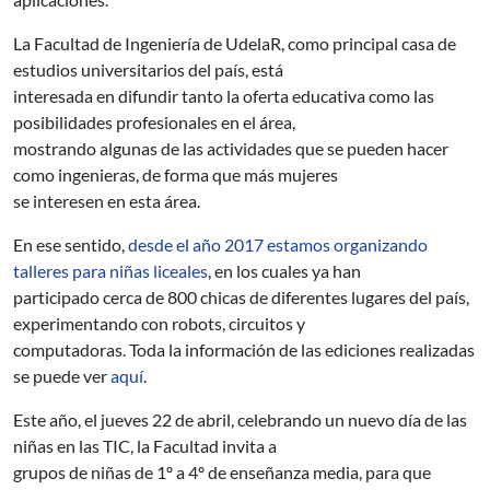
La Facultad de Ingeniería de UdelaR, como principal casa de
estudios universitarios del país, está
interesada en difundir tanto la oferta educativa como las
posibilidades profesionales en el área,
mostrando algunas de las actividades que se pueden hacer
como ingenieras, de forma que más mujeres
se interesen en esta área.
En ese sentido,
desde el año 2017 estamos organizando
talleres para niñas liceales
, en los cuales ya han
participado cerca de 800 chicas de diferentes lugares del país,
experimentando con robots, circuitos y
computadoras. Toda la información de las ediciones realizadas
se puede ver
aquí
.
Este año, el jueves 22 de abril, celebrando un nuevo día de las
niñas en las TIC, la Facultad invita a
grupos de niñas de 1º a 4º de enseñanza media, para que