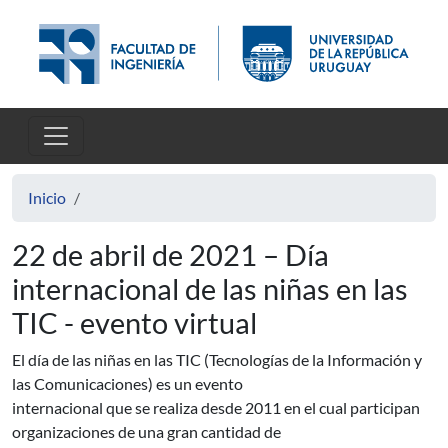
Pasar al contenido principal
Inicio
22 de abril de 2021 – Día
internacional de las niñas en las
TIC - evento virtual
El día de las niñas en las TIC (Tecnologías de la Información y
las Comunicaciones) es un evento
internacional que se realiza desde 2011 en el cual participan
organizaciones de una gran cantidad de