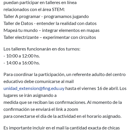
puedan participar en talleres en línea
relacionados con el área STEM:
Taller A programar - programamos jugando
Taller de Datos - entender la realidad con datos
Mapeá tu mundo – integrar elementos en mapas
Taller electrizante – experimentar con circuitos
Los talleres funcionarán en dos turnos:
- 10:00 a 12:00 hs.
- 14:00 a 16:00 hs.
Para coordinar la participación, un referente adulto del centro
educativo debe comunicarse al mail
unidad_extension@fing.edu.uy
hasta el viernes 16 de abril. Los
lugares se irán asignando a
medida que se reciban las confirmaciones. Al momento de la
confirmación se enviará el link a zoom
para conectarse el día de la actividad en el horario asignado.
Es importante incluir en el mail la cantidad exacta de chicas