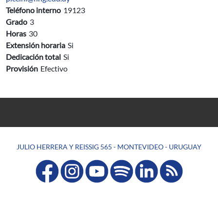
Teléfono interno
19123
Grado
3
Horas
30
Extensión horaria
Si
Dedicación total
Si
Provisión
Efectivo
JULIO HERRERA Y REISSIG 565 - MONTEVIDEO - URUGUAY