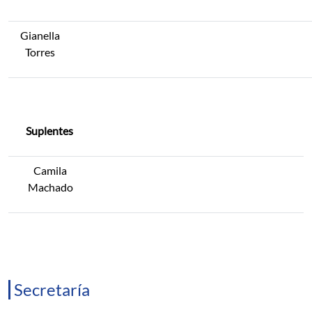
Gianella
Torres
Suplentes
Camila
Machado
Secretaría