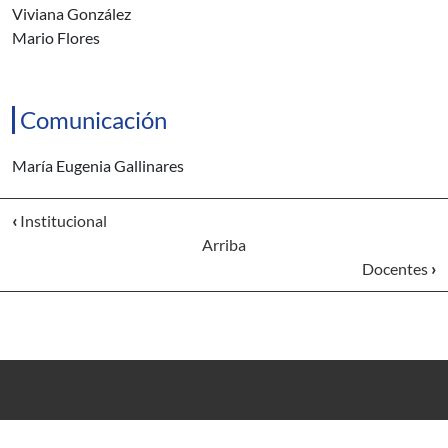
Viviana González
Mario Flores
Comunicación
María Eugenia Gallinares
‹
Institucional
Arriba
Docentes
›