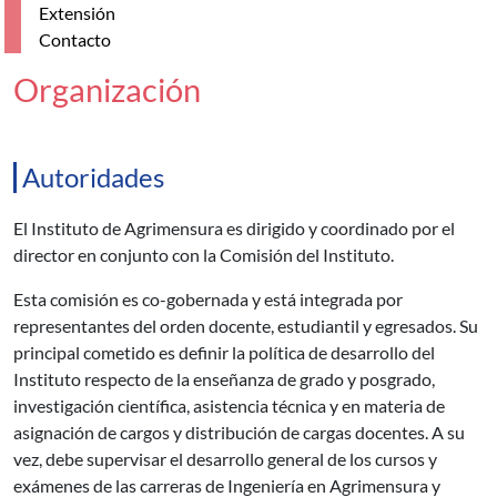
Extensión
Contacto
Organización
Autoridades
El Instituto de Agrimensura es dirigido y coordinado por el
director en conjunto con la Comisión del Instituto.
Esta comisión es co-gobernada y está integrada por
representantes del orden docente, estudiantil y egresados. Su
principal cometido es definir la política de desarrollo del
Instituto respecto de la enseñanza de grado y posgrado,
investigación científica, asistencia técnica y en materia de
asignación de cargos y distribución de cargas docentes. A su
vez, debe supervisar el desarrollo general de los cursos y
exámenes de las carreras de Ingeniería en Agrimensura y