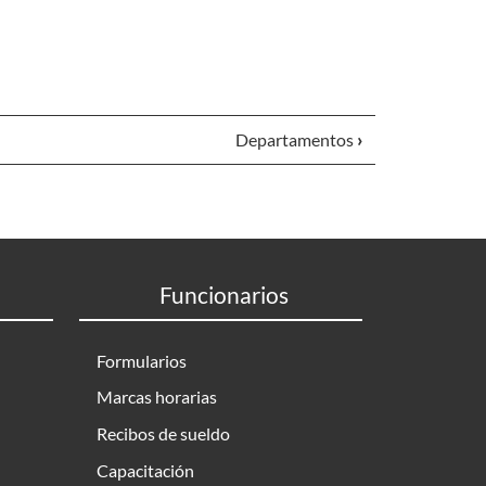
Departamentos
›
Funcionarios
Formularios
Marcas horarias
Recibos de sueldo
Capacitación