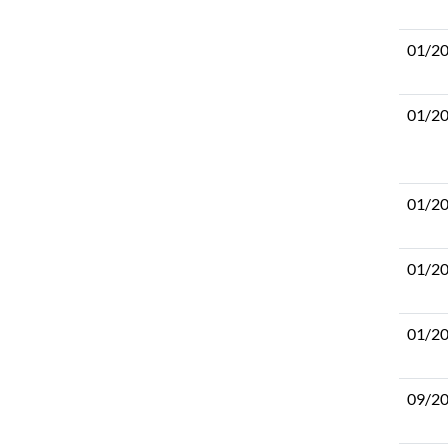
01/2
01/2
01/2
01/2
01/2
09/2