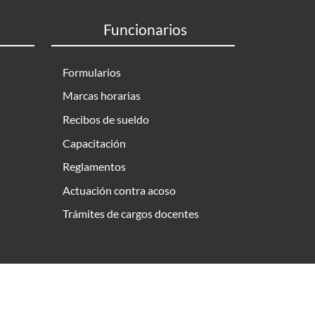
Funcionarios
Formularios
Marcas horarias
Recibos de sueldo
Capacitación
Reglamentos
Actuación contra acoso
Trámites de cargos docentes