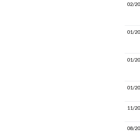
02/2
01/2
01/2
01/2
11/2
08/2