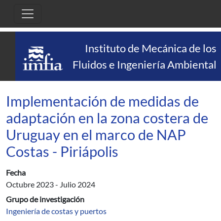
Pasar al contenido principal
Instituto de Mecánica de los
Fluidos e Ingeniería Ambiental
Implementación de medidas de
adaptación en la zona costera de
Uruguay en el marco de NAP
Costas - Piriápolis
Fecha
Octubre 2023
-
Julio 2024
Grupo de investigación
Ingeniería de costas y puertos