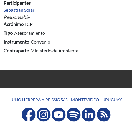
Participantes
Sebastián Solari
Responsable
Acrónimo
ICP
Tipo
Asesoramiento
Instrumento
Convenio
Contraparte
Ministerio de Ambiente
JULIO HERRERA Y REISSIG 565 - MONTEVIDEO - URUGUAY