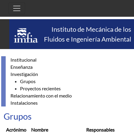
Pasar al contenido principal
Instituto de Mecánica de los
Fluidos e Ingeniería Ambiental
Institucional
Enseñanza
Investigación
Grupos
Proyectos recientes
Relacionamiento con el medio
Instalaciones
Grupos
Acrónimo
Nombre
Responsables