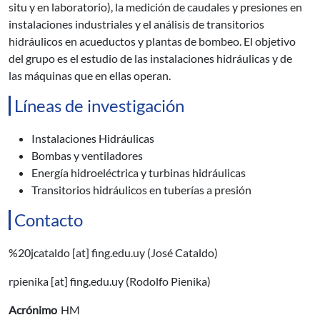
situ y en laboratorio), la medición de caudales y presiones en
instalaciones industriales y el análisis de transitorios
hidráulicos en acueductos y plantas de bombeo. El objetivo
del grupo es el estudio de las instalaciones hidráulicas y de
las máquinas que en ellas operan.
Líneas de investigación
Instalaciones Hidráulicas
Bombas y ventiladores
Energía hidroeléctrica y turbinas hidráulicas
Transitorios hidráulicos en tuberías a presión
Contacto
%20jcataldo
[at]
fing.edu.uy
(José Cataldo)
rpienika
[at]
fing.edu.uy
(Rodolfo Pienika)
Acrónimo
HM