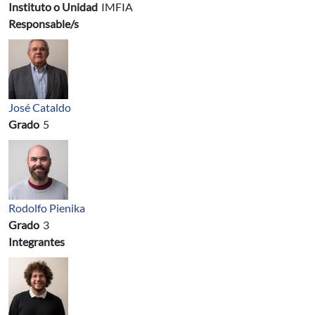
Instituto o Unidad
IMFIA
Responsable/s
José Cataldo
Grado
5
Rodolfo Pienika
Grado
3
Integrantes