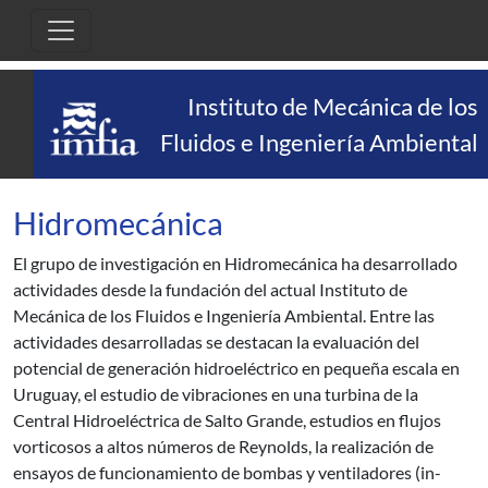
Pasar al contenido principal
Instituto de Mecánica de los
Fluidos e Ingeniería Ambiental
Hidromecánica
El grupo de investigación en Hidromecánica ha desarrollado
actividades desde la fundación del actual Instituto de
Mecánica de los Fluidos e Ingeniería Ambiental. Entre las
actividades desarrolladas se destacan la evaluación del
potencial de generación hidroeléctrico en pequeña escala en
Uruguay, el estudio de vibraciones en una turbina de la
Central Hidroeléctrica de Salto Grande, estudios en flujos
vorticosos a altos números de Reynolds, la realización de
ensayos de funcionamiento de bombas y ventiladores (in-