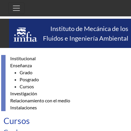
Pasar al contenido principal
Instituto de Mecánica de los
Fluidos e Ingeniería Ambiental
Institucional
Enseñanza
Grado
Posgrado
Cursos
Investigación
Relacionamiento con el medio
Instalaciones
Cursos