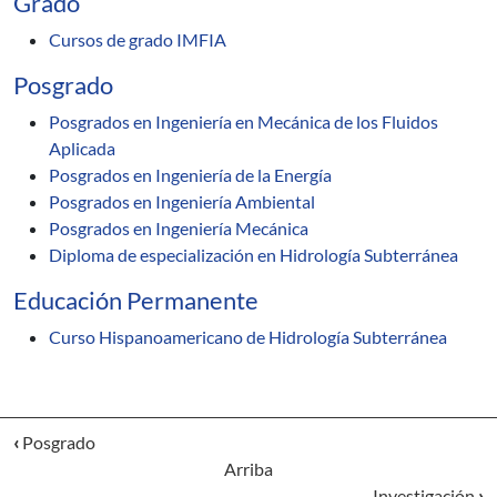
Grado
Cursos de grado IMFIA
Posgrado
Posgrados en Ingeniería en Mecánica de los Fluidos
Aplicada
Posgrados en Ingeniería de la Energía
Posgrados en Ingeniería Ambiental
Posgrados en Ingeniería Mecánica
Diploma de especialización en Hidrología Subterránea
Educación Permanente
Curso Hispanoamericano de Hidrología Subterránea
‹
Posgrado
Arriba
Investigación
›