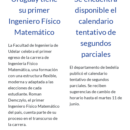
su primer
disponible el
Ingeniero Físico
calendario
Matemático
tentativo de
segundos
La Facultad de Ingeniería de
Udelar celebra el primer
parciales
egreso de la carrera de
Ingeniería Físico
El departamento de bedelía
Matemática, una formación
publicó el calendario
con una estructura flexible,
tentativo de segundos
moderna y adaptada a las
parciales. Se reciben
elecciones de cada
sugerencias de cambio de
estudiante. Roman
horario hasta el martes 11 de
Demczylo, el primer
junio.
Ingeniero Físico Matemático
del país, cuenta parte de su
proceso en el transcurso de
la carrera.