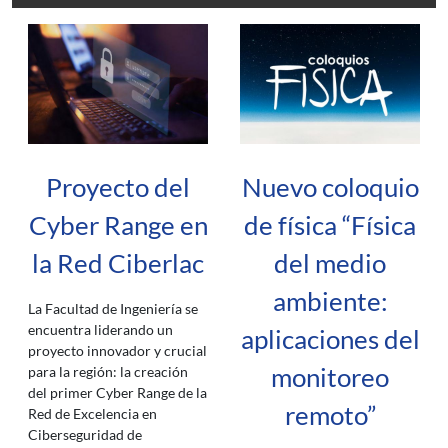
Proyecto del
Nuevo coloquio
Cyber Range en
de física “Física
la Red Ciberlac
del medio
ambiente:
La Facultad de Ingeniería se
encuentra liderando un
aplicaciones del
proyecto innovador y crucial
monitoreo
para la región: la creación
del primer Cyber Range de la
remoto”
Red de Excelencia en
Ciberseguridad de