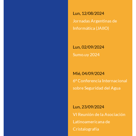
Lun, 12/08/2024
Jornadas Argentinas de
Informática (JAIIO)
Lun, 02/09/2024
Sumo.uy 2024
Mié, 04/09/2024
6ª Conferencia Internacional
sobre Seguridad del Agua
Lun, 23/09/2024
VI Reunión de la Asociación
Latinoamericana de
Cristalografía