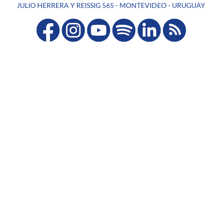
JULIO HERRERA Y REISSIG 565 - MONTEVIDEO - URUGUAY