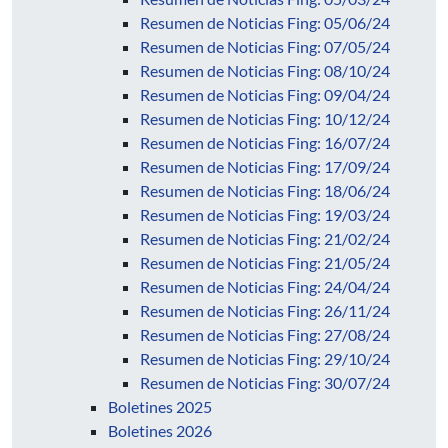
Resumen de Noticias Fing: 05/06/24
Resumen de Noticias Fing: 07/05/24
Resumen de Noticias Fing: 08/10/24
Resumen de Noticias Fing: 09/04/24
Resumen de Noticias Fing: 10/12/24
Resumen de Noticias Fing: 16/07/24
Resumen de Noticias Fing: 17/09/24
Resumen de Noticias Fing: 18/06/24
Resumen de Noticias Fing: 19/03/24
Resumen de Noticias Fing: 21/02/24
Resumen de Noticias Fing: 21/05/24
Resumen de Noticias Fing: 24/04/24
Resumen de Noticias Fing: 26/11/24
Resumen de Noticias Fing: 27/08/24
Resumen de Noticias Fing: 29/10/24
Resumen de Noticias Fing: 30/07/24
Boletines 2025
Boletines 2026