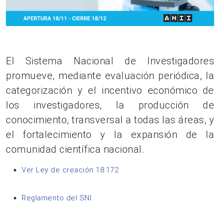
El Sistema Nacional de Investigadores
promueve, mediante evaluación periódica, la
categorización y el incentivo económico de
los investigadores, la producción de
conocimiento, transversal a todas las áreas, y
el fortalecimiento y la expansión de la
comunidad científica nacional.
Ver Ley de creación 18.172
Reglamento del SNI