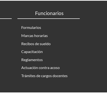
Funcionarios
Formularios
Marcas horarias
Recibos de sueldo
Capacitación
Reglamentos
Actuación contra acoso
Trámites de cargos docentes