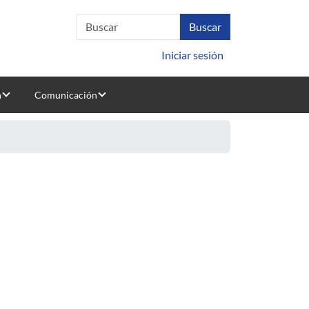
Iniciar sesión
n
Comunicación