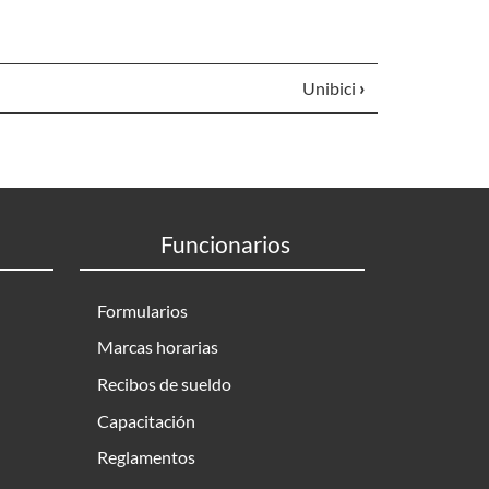
Unibici
›
Funcionarios
Formularios
Marcas horarias
Recibos de sueldo
Capacitación
Reglamentos