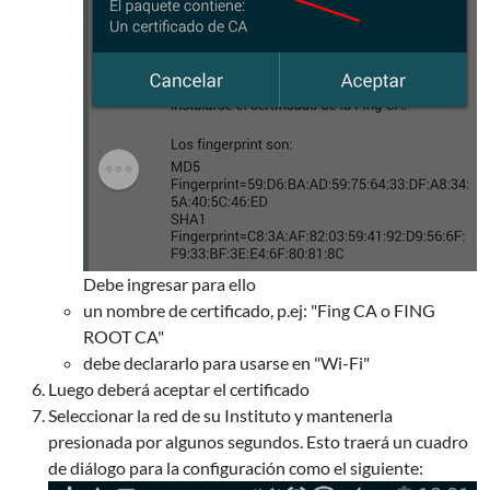
Debe ingresar para ello
un nombre de certificado, p.ej: "Fing CA o FING
ROOT CA"
debe declararlo para usarse en "Wi-Fi"
Luego deberá aceptar el certificado
Seleccionar la red de su Instituto y mantenerla
presionada por algunos segundos. Esto traerá un cuadro
de diálogo para la configuración como el siguiente: