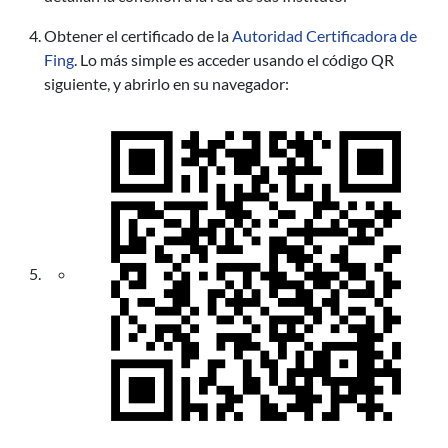
Obtener el certificado de la
Autoridad Certificadora de
Fing
. Lo más simple es acceder usando el código QR
siguiente, y abrirlo en su navegador: