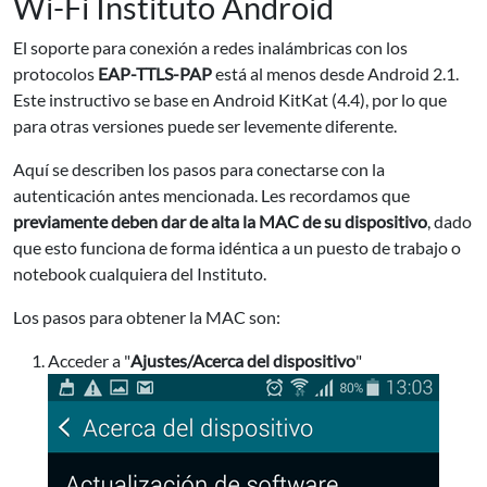
Wi-Fi Instituto Android
El soporte para conexión a redes inalámbricas con los
protocolos
EAP-TTLS-PAP
está al menos desde Android 2.1.
Este instructivo se base en Android KitKat (4.4), por lo que
para otras versiones puede ser levemente diferente.
Aquí se describen los pasos para conectarse con la
autenticación antes mencionada. Les recordamos que
previamente deben dar de alta la MAC de su dispositivo
, dado
que esto funciona de forma idéntica a un puesto de trabajo o
notebook cualquiera del Instituto.
Los pasos para obtener la MAC son:
Acceder a "
Ajustes/Acerca del dispositivo
"