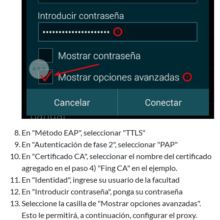
En "Método EAP", seleccionar "TTLS"
En "Autenticación de fase 2", seleccionar "PAP"
En "Certificado CA", seleccionar el nombre del certificado
agregado en el paso 4) "Fing CA" en el ejemplo.
En "Identidad", ingrese su usuario de la facultad
En "Introducir contraseña", ponga su contraseña
Seleccione la casilla de "Mostrar opciones avanzadas".
Esto le permitirá, a continuación, configurar el proxy.