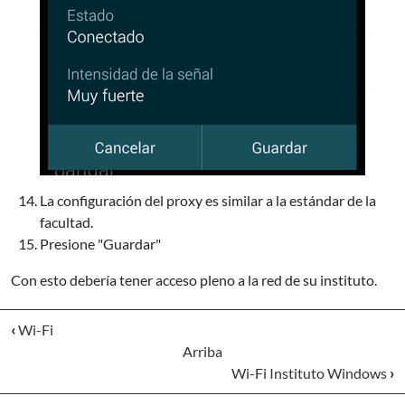
La configuración del proxy es similar a la estándar de la
facultad.
Presione "Guardar"
Con esto debería tener acceso pleno a la red de su instituto.
‹
Wi-Fi
Arriba
Wi-Fi Instituto Windows
›