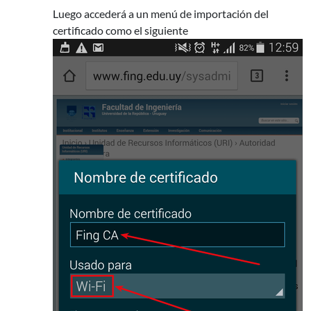
Luego accederá a un menú de importación del
certificado como el siguiente