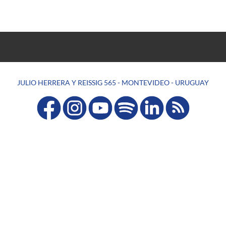
JULIO HERRERA Y REISSIG 565 - MONTEVIDEO - URUGUAY