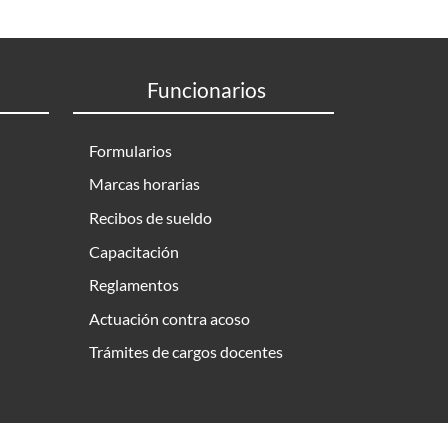
Funcionarios
Formularios
Marcas horarias
Recibos de sueldo
Capacitación
Reglamentos
Actuación contra acoso
Trámites de cargos docentes