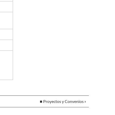
■ Proyectos y Convenios
›