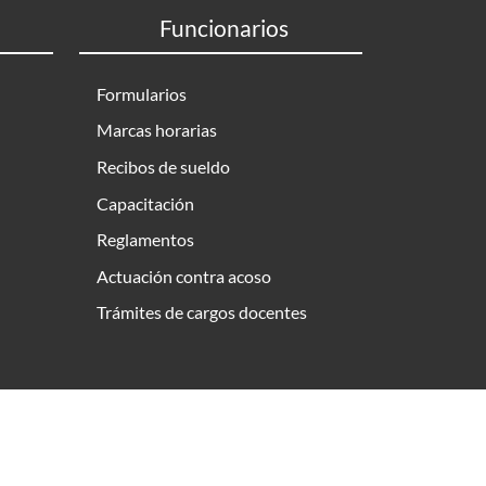
Funcionarios
Formularios
Marcas horarias
Recibos de sueldo
Capacitación
Reglamentos
Actuación contra acoso
Trámites de cargos docentes