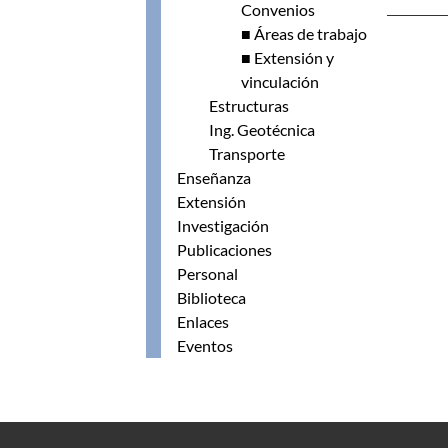
Convenios
■ Áreas de trabajo
■ Extensión y
vinculación
Estructuras
Ing. Geotécnica
Transporte
Enseñanza
Extensión
Investigación
Publicaciones
Personal
Biblioteca
Enlaces
Eventos