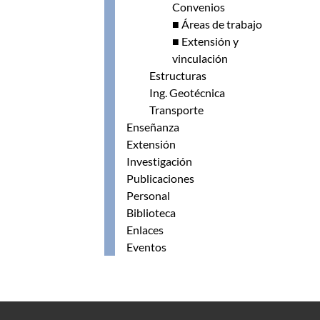
Convenios
■ Áreas de trabajo
■ Extensión y
vinculación
Estructuras
Ing. Geotécnica
Transporte
Enseñanza
Extensión
Investigación
Publicaciones
Personal
Biblioteca
Enlaces
Eventos