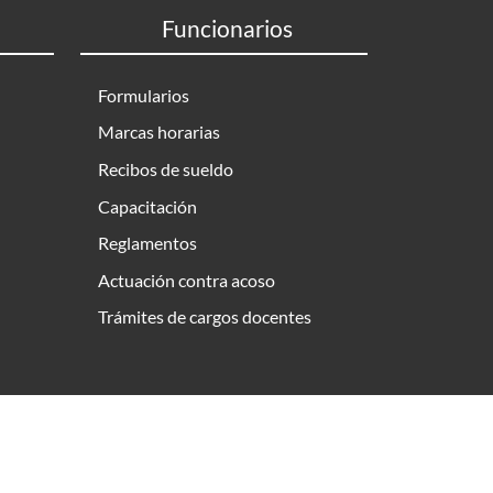
Funcionarios
Formularios
Marcas horarias
Recibos de sueldo
Capacitación
Reglamentos
Actuación contra acoso
Trámites de cargos docentes